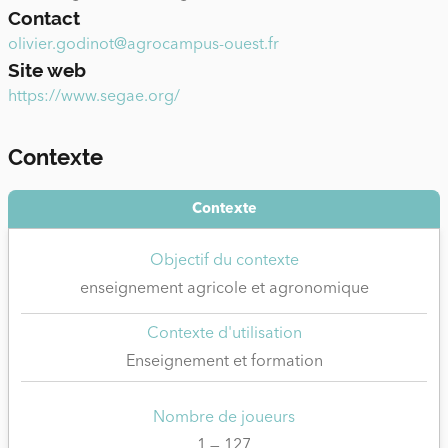
Contact
olivier.godinot@agrocampus-ouest.fr
Site web
https://www.segae.org/
Contexte
Contexte
Objectif du contexte
enseignement agricole et agronomique
Contexte d'utilisation
Enseignement et formation
Nombre de joueurs
1 — 127