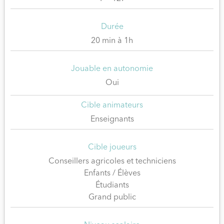
Durée
20 min à 1h
Jouable en autonomie
Oui
Cible animateurs
Enseignants
Cible joueurs
Conseillers agricoles et techniciens
Enfants / Élèves
Étudiants
Grand public