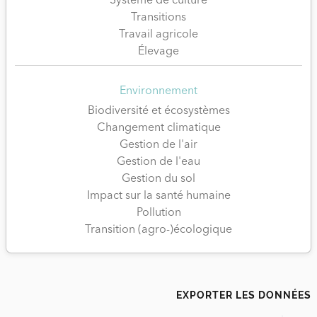
Système de culture
Transitions
Travail agricole
Élevage
Environnement
Biodiversité et écosystèmes
Changement climatique
Gestion de l'air
Gestion de l'eau
Gestion du sol
Impact sur la santé humaine
Pollution
Transition (agro-)écologique
EXPORTER LES DONNÉES