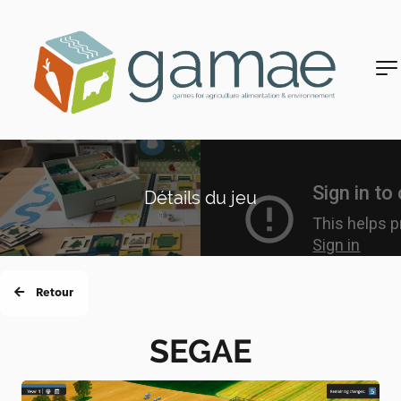
Détails du jeu
Retour
SEGAE