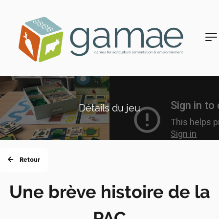
Détails du jeu
Retour
Une brève histoire de la
PAC