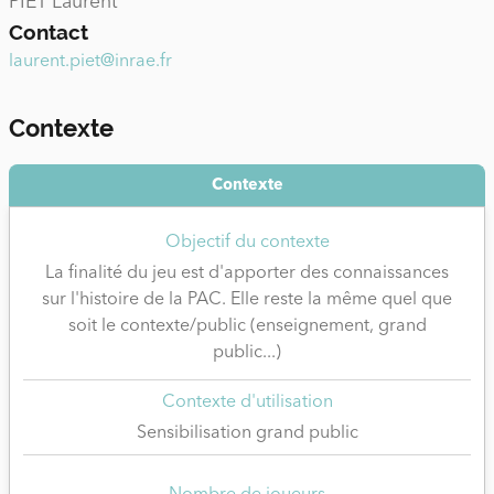
PIET Laurent
Contact
laurent.piet@inrae.fr
Contexte
Contexte
Objectif du contexte
La finalité du jeu est d'apporter des connaissances
sur l'histoire de la PAC. Elle reste la même quel que
soit le contexte/public (enseignement, grand
public...)
Contexte d'utilisation
Sensibilisation grand public