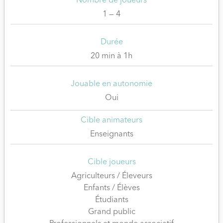
Nombre de joueurs
1 — 4
Durée
20 min à 1h
Jouable en autonomie
Oui
Cible animateurs
Enseignants
Cible joueurs
Agriculteurs / Éleveurs
Enfants / Élèves
Étudiants
Grand public