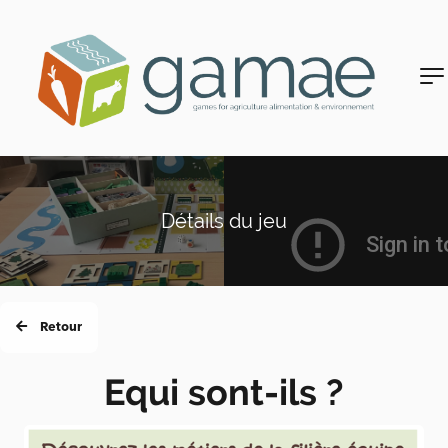
Détails du jeu
Retour
Equi sont-ils ?