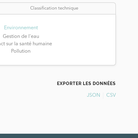
Classification technique
Environnement
Gestion de l'eau
ct sur la santé humaine
Pollution
EXPORTER LES DONNÉES
JSON
CSV