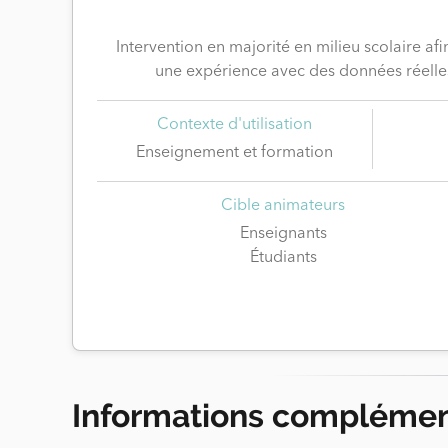
Intervention en majorité en milieu scolaire a
une expérience avec des données réelles 
Contexte d'utilisation
Enseignement et formation
Cible animateurs
Enseignants
Étudiants
Informations complémen