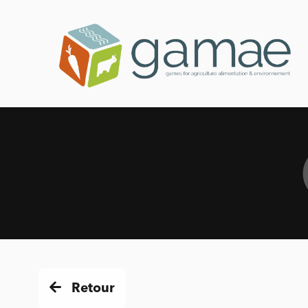
Retour