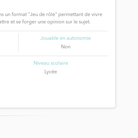
ns un format "Jeu de rôle" permettant de vivre
re et se forger une opinion sur le sujet.
Jouable en autonomie
Non
Niveau scolaire
Lycée