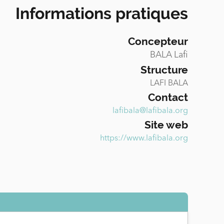
Informations pratiques
Concepteur
BALA Lafi
Structure
LAFI BALA
Contact
lafibala@lafibala.org
Site web
https://www.lafibala.org