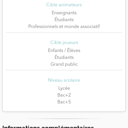
Cible animateurs
Enseignants
Étudiants
Professionnels et monde associatif
Cible joueurs
Enfants / Élèves
Étudiants
Grand public
Niveau scolaire
Lycée
Bac+2
Bac+5