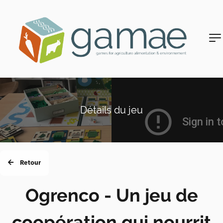
Détails du jeu
Retour
Ogrenco - Un jeu de
coopération qui nourrit