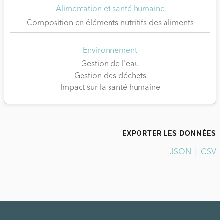
Alimentation et santé humaine
Composition en éléments nutritifs des aliments
Environnement
Gestion de l'eau
Gestion des déchets
Impact sur la santé humaine
EXPORTER LES DONNÉES
JSON
CSV