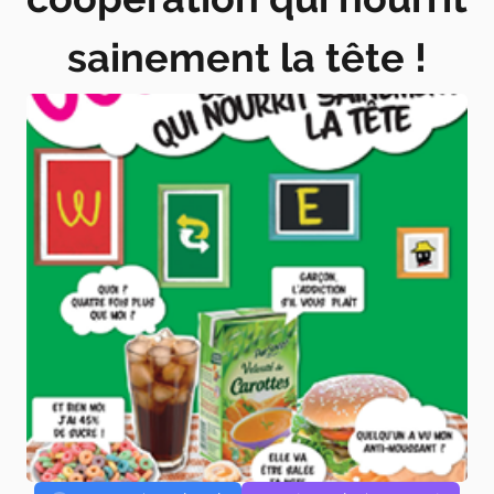
sainement la tête !