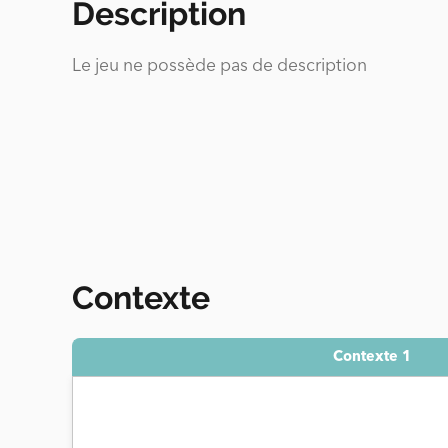
Description
Le jeu ne possède pas de description
Contexte
Contexte 1