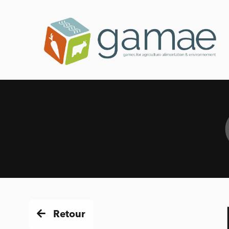
Retour