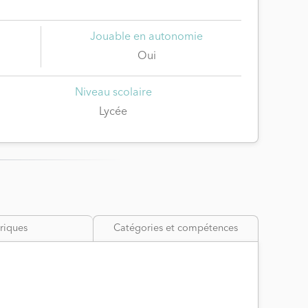
Jouable en autonomie
Oui
Niveau scolaire
Lycée
riques
Catégories et compétences