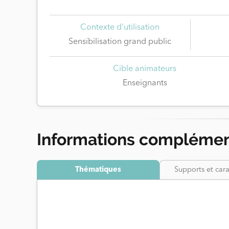
Contexte d'utilisation
Sensibilisation grand public
Cible animateurs
Enseignants
Informations complémen
Thématiques
Supports et cara