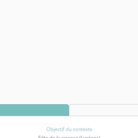
Objectif du contexte