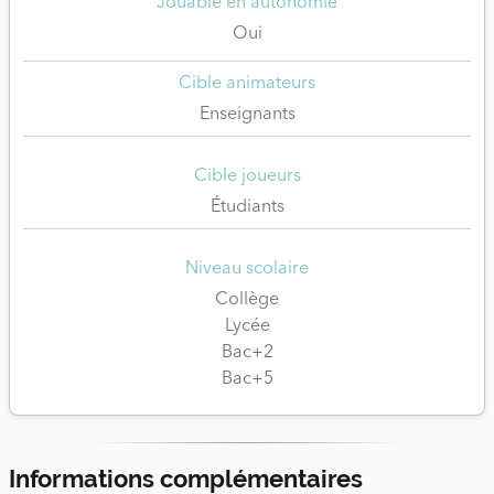
Jouable en autonomie
Oui
Cible animateurs
Enseignants
Cible joueurs
Étudiants
Niveau scolaire
Collège
Lycée
Bac+2
Bac+5
Informations complémentaires