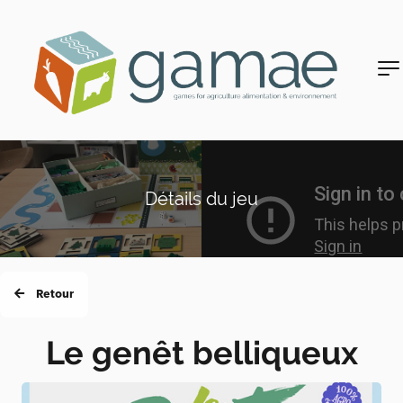
Détails du jeu
Retour
Le genêt belliqueux