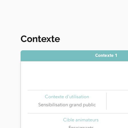
Contexte
Contexte 1
Contexte d'utilisation
Sensibilisation grand public
Cible animateurs