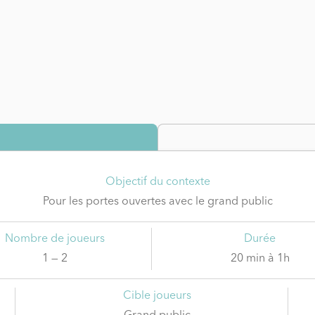
Objectif du contexte
Pour les portes ouvertes avec le grand public
Nombre de joueurs
Durée
1 — 2
20 min à 1h
Cible joueurs