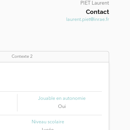
PIET Laurent
Contact
laurent.piet@inrae.fr
Contexte 2
Jouable en autonomie
Oui
Niveau scolaire