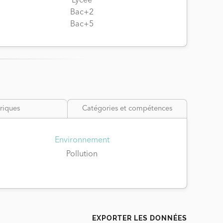
Lycée
Bac+2
Bac+5
riques
Catégories et compétences
Environnement
Pollution
EXPORTER LES DONNÉES