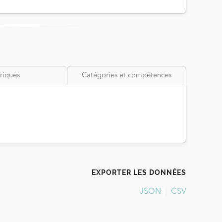
riques
Catégories et compétences
EXPORTER LES DONNÉES
JSON
CSV