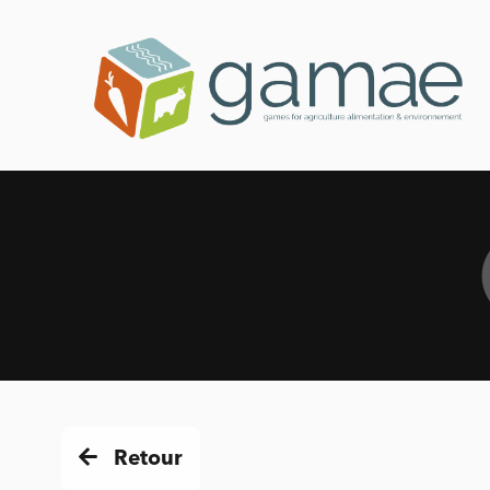
Retour