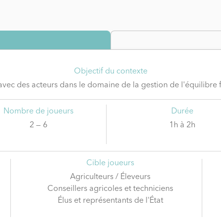
Objectif du contexte
avec des acteurs dans le domaine de la gestion de l'équilibre 
Nombre de joueurs
Durée
2 — 6
1h à 2h
Cible joueurs
Agriculteurs / Éleveurs
Conseillers agricoles et techniciens
Élus et représentants de l'État