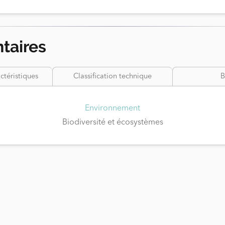
taires
ctéristiques
Classification technique
B
Environnement
Biodiversité et écosystèmes