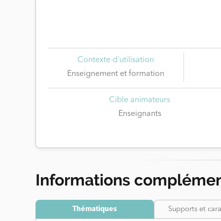
Contexte d'utilisation
Enseignement et formation
Cible animateurs
Enseignants
Informations complémen
Thématiques
Supports et cara