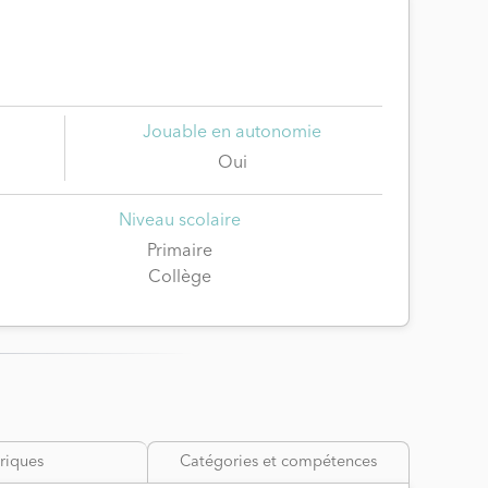
Jouable en autonomie
Oui
Niveau scolaire
Primaire
Collège
riques
Catégories et compétences