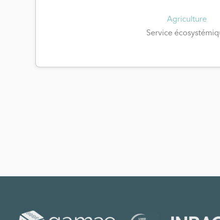
Agriculture
Service écosystémiq