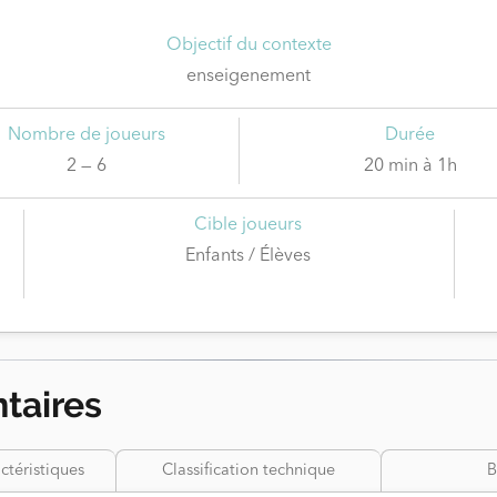
Objectif du contexte
enseigenement
Nombre de joueurs
Durée
2 — 6
20 min à 1h
Cible joueurs
Enfants / Élèves
taires
ctéristiques
Classification technique
B