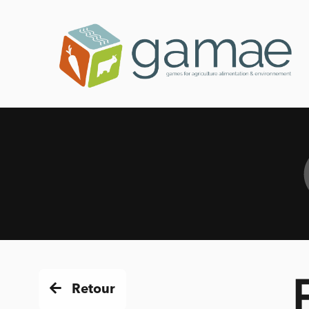
Retour