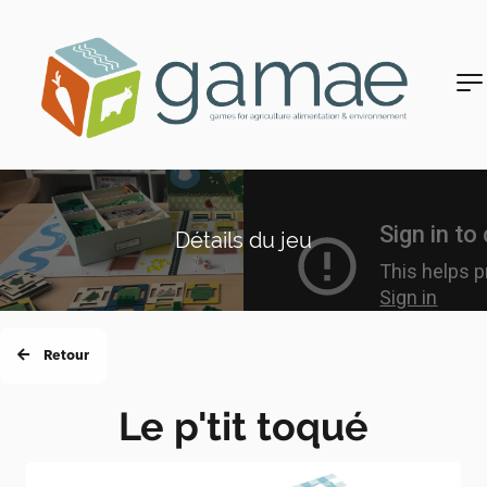
Détails du jeu
Retour
Le p'tit toqué