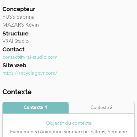
Concepteur
FUSS Sabrina
MAZARS Kévin
Structure
VRAI Studio
Contact
contact@vrai-studio.com
Site web
https://recyclagevr.com/
Contexte
Contexte 1
Contexte 2
Objectif du contexte
Evenements (Animation sur marché, salons, Semaine