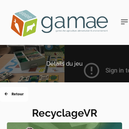
Détails du jeu
Retour
RecyclageVR