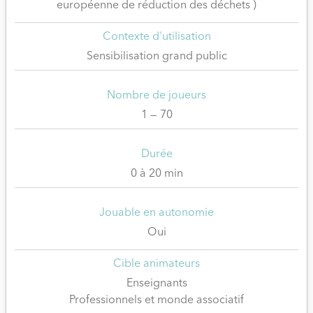
européenne de réduction des déchets )
Contexte d'utilisation
Sensibilisation grand public
Nombre de joueurs
1 — 70
Durée
0 à 20 min
Jouable en autonomie
Oui
Cible animateurs
Enseignants
Professionnels et monde associatif