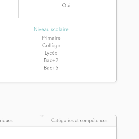
Oui
Niveau scolaire
Primaire
Collège
Lycée
Bac+2
Bac+5
riques
Catégories et compétences