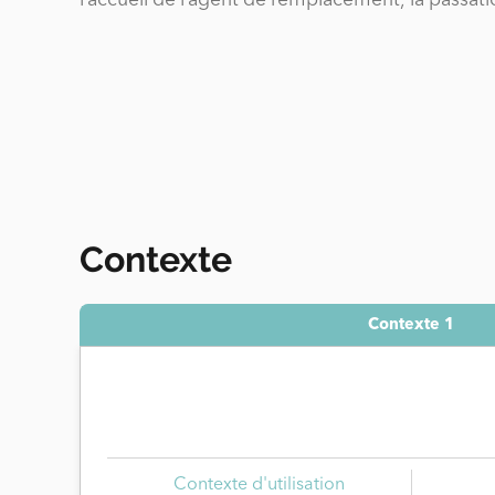
l’accueil de l’agent de remplacement, la passati
Contexte
Contexte 1
Contexte d'utilisation