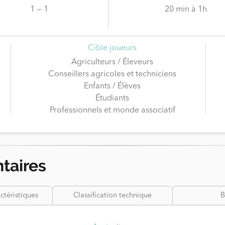
1 — 1
20 min à 1h
Cible joueurs
Agriculteurs / Éleveurs
Conseillers agricoles et techniciens
Enfants / Élèves
Étudiants
Professionnels et monde associatif
taires
ctéristiques
Classification technique
B