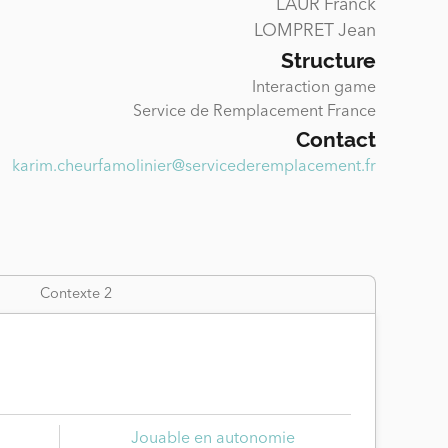
LAUR Franck
LOMPRET Jean
Structure
Interaction game
Service de Remplacement France
Contact
karim.cheurfamolinier@servicederemplacement.fr
Contexte 2
Jouable en autonomie