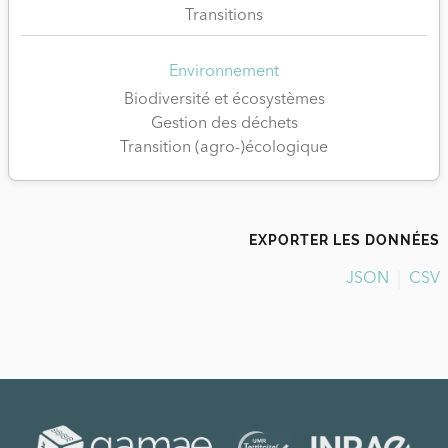
Transitions
Environnement
Biodiversité et écosystèmes
Gestion des déchets
Transition (agro-)écologique
EXPORTER LES DONNÉES
JSON
CSV