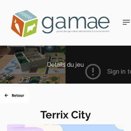
Détails du jeu
Retour
Terrix City