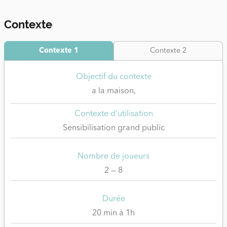
Contexte
Contexte 1
Contexte 2
Objectif du contexte
a la maison,
Contexte d'utilisation
Sensibilisation grand public
Nombre de joueurs
2 — 8
Durée
20 min à 1h