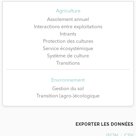
Agriculture
Assolement annuel
Interactions entre exploitations
Intrants
Protection des cultures
Service écosystémique
Système de culture
Transitions
Environnement
Gestion du sol
Transition (agro-)écologique
EXPORTER LES DONNÉES