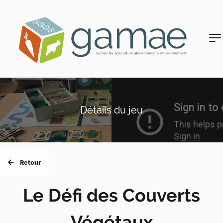
Détails du jeu
Retour
Le Défi des Couverts
Végétaux