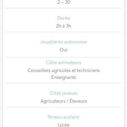
2 — 30
Durée
2h à 3h
Jouable en autonomie
Oui
Cible animateurs
Conseillers agricoles et techniciens
Enseignants
Cible joueurs
Agriculteurs / Éleveurs
Niveau scolaire
Lycée