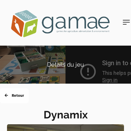
Détails du jeu
Retour
Dynamix