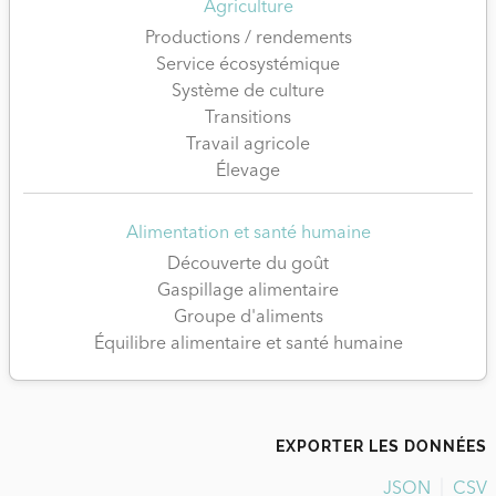
Agriculture
Productions / rendements
Service écosystémique
Système de culture
Transitions
Travail agricole
Élevage
Alimentation et santé humaine
Découverte du goût
Gaspillage alimentaire
Groupe d'aliments
Équilibre alimentaire et santé humaine
EXPORTER LES DONNÉES
JSON
CSV