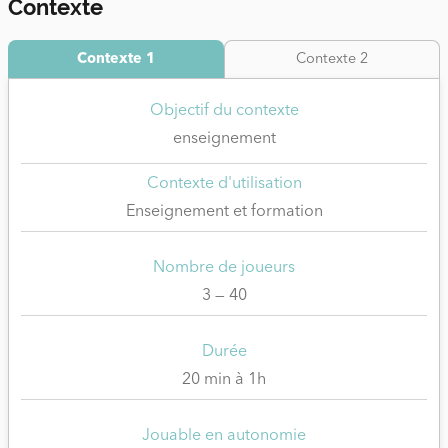
Contexte
Contexte 1
Contexte 2
Objectif du contexte
enseignement
Contexte d'utilisation
Enseignement et formation
Nombre de joueurs
3 — 40
Durée
20 min à 1h
Jouable en autonomie