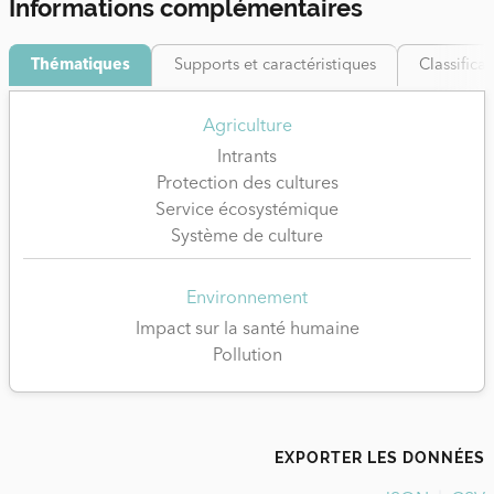
Informations complémentaires
Thématiques
Supports et caractéristiques
Classifica
Agriculture
Intrants
Protection des cultures
Service écosystémique
Système de culture
Environnement
Impact sur la santé humaine
Pollution
EXPORTER LES DONNÉES