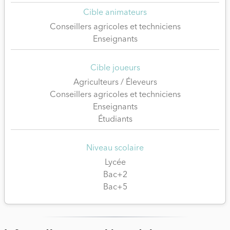
Cible animateurs
Conseillers agricoles et techniciens
Enseignants
Cible joueurs
Agriculteurs / Éleveurs
Conseillers agricoles et techniciens
Enseignants
Étudiants
Niveau scolaire
Lycée
Bac+2
Bac+5