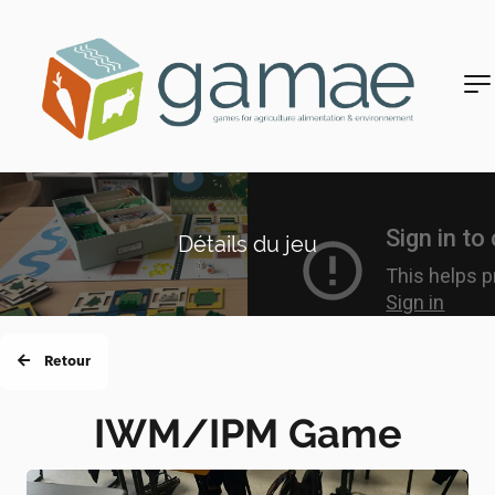
Détails du jeu
Retour
IWM/IPM Game