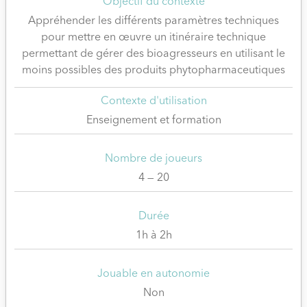
Objectif du contexte
Appréhender les différents paramètres techniques
pour mettre en œuvre un itinéraire technique
permettant de gérer des bioagresseurs en utilisant le
moins possibles des produits phytopharmaceutiques
Contexte d'utilisation
Enseignement et formation
Nombre de joueurs
4 — 20
Durée
1h à 2h
Jouable en autonomie
Non