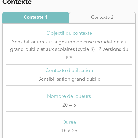
Contexte
Contexte 1
Contexte 2
Objectif du contexte
Sensibilisation sur la gestion de crise inondation au
grand-public et aux scolaires (cycle 3) - 2 versions du
jeu
Contexte d'utilisation
Sensibilisation grand public
Nombre de joueurs
20 — 6
Durée
1h à 2h