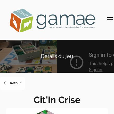
Détails du jeu
Retour
Cit'In Crise