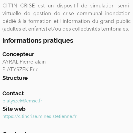
CIT’IN CRISE est un dispositif de simulation semi-
virtuelle de gestion de crise communal inondation
dédié à la formation et l’information du grand public
(adultes et enfants) et/ou des collectivités territoriales.
Informations pratiques
Concepteur
AYRAL Pierre-alain
PIATYSZEK Eric
Structure
-
Contact
piatyszek@emse.fr
Site web
https://citincrise.mines-stetienne.fr