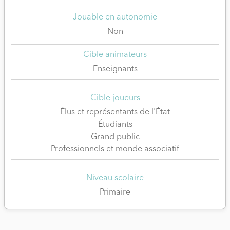
Jouable en autonomie
Non
Cible animateurs
Enseignants
Cible joueurs
Élus et représentants de l'État
Étudiants
Grand public
Professionnels et monde associatif
Niveau scolaire
Primaire