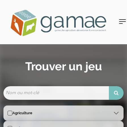
Trouver un jeu
Agriculture