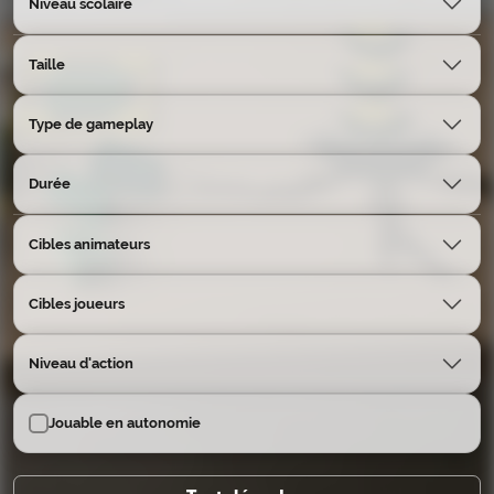
Niveau scolaire
Taille
Type de gameplay
Durée
Cibles animateurs
Cibles joueurs
Niveau d'action
Jouable en autonomie