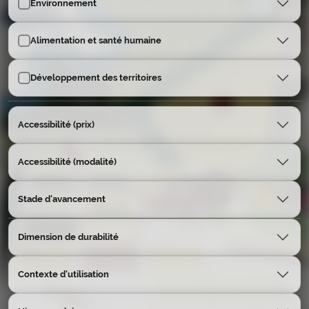
Environnement
Alimentation et santé humaine
Développement des territoires
Accessibilité (prix)
Accessibilité (modalité)
Stade d'avancement
Dimension de durabilité
Contexte d'utilisation