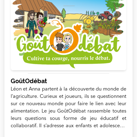
GoûtOdébat
Léon et Anna partent à la découverte du monde de
l’agriculture. Curieux et joueurs, ils se questionnent
sur ce nouveau monde pour faire le lien avec leur
alimentation. Le jeu GoûtOdébat rassemble toutes
leurs questions sous forme de jeu éducatif et
collaboratif. Il s’adresse aux enfants et adolescents
qui auront pour mission de réaliser les expériences