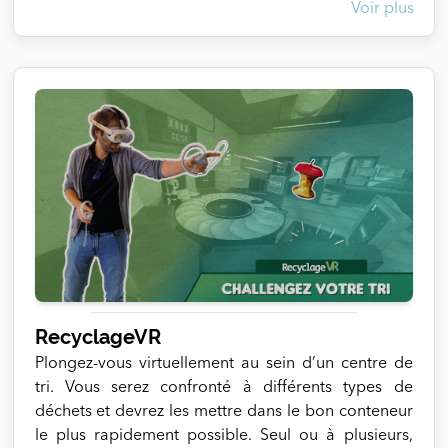
Voir plus
envoyées par les deux héros du jeu.
RecyclageVR
Plongez-vous virtuellement au sein d’un centre de
tri. Vous serez confronté à différents types de
déchets et devrez les mettre dans le bon conteneur
le plus rapidement possible. Seul ou à plusieurs,