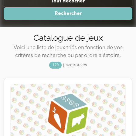
Tout décocher
Rechercher
Catalogue de jeux
Voici une liste de jeux triés en fonction de vos
critères de recherche ou par ordre aléatoire.
jeux trouvés
170