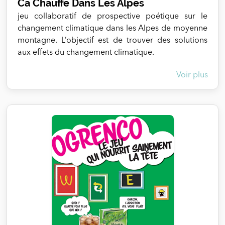
Ca Chauffe Dans Les Alpes
jeu collaboratif de prospective poétique sur le
changement climatique dans les Alpes de moyenne
montagne. L’objectif est de trouver des solutions
aux effets du changement climatique.
Voir plus